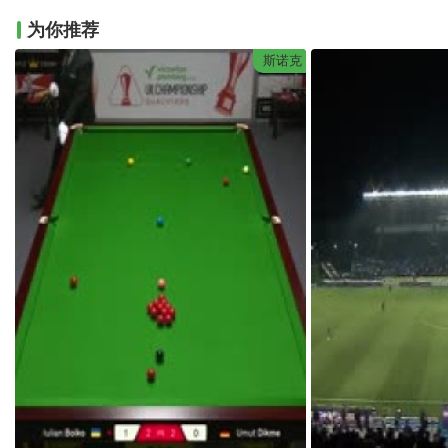
为你推荐
斯诺克