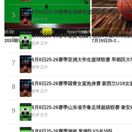
8月9日25-26赛季全国青年篮球联赛吉林东北虎5
5
篮球
正片
HD
8月8日25-26赛季楚超 恩施小土豆VS黄冈祥云队
6
2024斯诺克德国大师赛资格赛马克·艾伦5-4马拉喀什20240129
7月19日25-26赛季NBA经典赛事 NBA季后赛精彩重播：雷霆VS湖人 G4
足球
正片
8月8日25-26赛季亚洲大学生篮球联赛 早稻田
7
篮球
正片
8月8日25-26赛季国青女蓝热身赛 新西兰U18
8
篮球
正片
8月8日25-26赛季山东省齐鲁足球超级联赛 泰
9
足球
正片
8月8日25-26赛季湘超 常德队VS长沙队