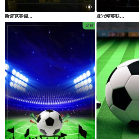
HD
斯诺克英锦赛资格赛尤里安·伯伊科6-4乌姆特·迪克梅20251122
亚冠精英联赛阶段 塔什干棉农VS萨德 20250217
足球