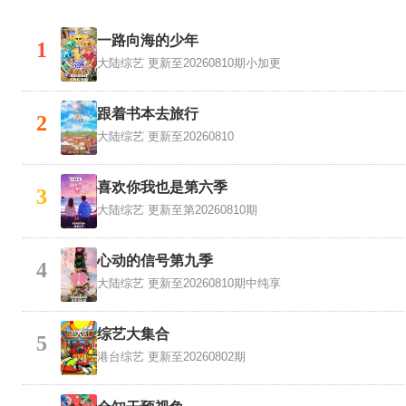
一路向海的少年
1
大陆综艺
更新至20260810期小加更
跟着书本去旅行
2
大陆综艺
更新至20260810
喜欢你我也是第六季
3
大陆综艺
更新至第20260810期
心动的信号第九季
4
大陆综艺
更新至20260810期中纯享
综艺大集合
5
港台综艺
更新至20260802期