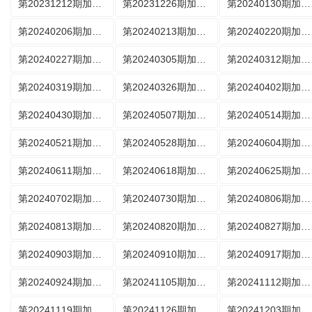
第20231212期加更版
第20231226期加更版
第20240130期加更版
第20240206期加更版
第20240213期加更版
第20240220期加更版
第20240227期加更版
第20240305期加更版
第20240312期加更版
第20240319期加更版
第20240326期加更版
第20240402期加更版
第20240430期加更版
第20240507期加更版
第20240514期加更版
第20240521期加更版
第20240528期加更版
第20240604期加更版
第20240611期加更版
第20240618期加更版
第20240625期加更版
第20240702期加更版
第20240730期加更版
第20240806期加更版
第20240813期加更版
第20240820期加更版
第20240827期加更版
第20240903期加更版
第20240910期加更版
第20240917期加更版
第20240924期加更版
第20241105期加更版
第20241112期加更版
第20241119期加更版
第20241126期加更版
第20241203期加更版