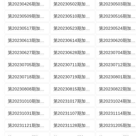
第20230426期加更版
第20230502期加更版
第20230503期加更版
第20230509期加更版
第20230510期加更版
第20230516期加更版
第20230517期加更版
第20230523期加更版
第20230524期加更版
第20230613期加更版
第20230614期加更版
第20230620期加更版
第20230627期加更版
第20230628期加更版
第20230704期加更版
第20230705期加更版
第20230711期加更版
第20230712期加更版
第20230718期加更版
第20230719期加更版
第20230801期加更版
第20230808期加更版
第20230815期加更版
第20230822期加更版
第20231010期加更版
第20231017期加更版
第20231024期加更版
第20231031期加更版
第20231107期加更版
第20231114期加更版
第20231121期加更版
第20231128期加更版
第20231205期加更版