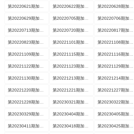
第20220621期加更版
第20220622期加更版
第20220628期加更版
第20220629期加更版
第20220705期加更版
第20220706期加更版
第20220713期加更版
第20220720期加更版
第20220817期加更版
第20220823期加更版
第20221101期加更版
第20221108期加更版
第20221109期加更版
第20221115期加更版
第20221116期加更版
第20221122期加更版
第20221123期加更版
第20221129期加更版
第20221130期加更版
第20221213期加更版
第20221214期加更版
第20221220期加更版
第20221221期加更版
第20221227期加更版
第20221228期加更版
第20230321期加更版
第20230322期加更版
第20230329期加更版
第20230404期加更版
第20230405期加更版
第20230411期加更版
第20230418期加更版
第20230425期加更版