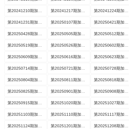
第20241210期加更版
第20241217期加更版
第20241224期加更版
第20241231期加更版
第20250107期加更版
第20250421期加更版
第20250428期加更版
第20250505期加更版
第20250512期加更版
第20250519期加更版
第20250526期加更版
第20250602期加更版
第20250609期加更版
第20250616期加更版
第20250623期加更版
第20250714期加更版
第20250721期加更版
第20250728期加更版
第20250804期加更版
第20250811期加更版
第20250818期加更版
第20250825期加更版
第20250901期加更版
第20250908期加更版
第20250915期加更版
第20251020期加更版
第20251027期加更版
第20251103期加更版
第20251110期加更版
第20251117期加更版
第20251124期加更版
第20251201期加更版
第20251208期加更版