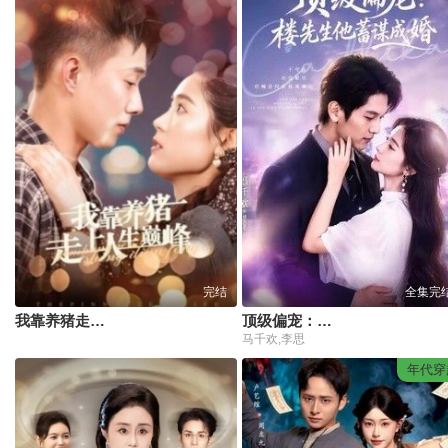
完结
全集完
我靠养猪走上人生巅峰
顶级偏宠：楼先生他蓄谋成婚(换嫁楼先生)
马千欢,李思
年代穿