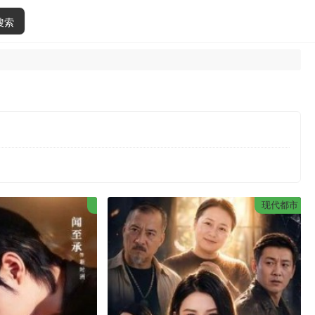
搜索
现代都市