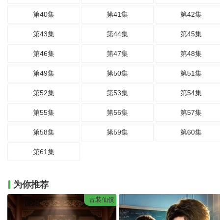
第40集
第41集
第42集
第43集
第44集
第45集
第46集
第47集
第48集
第49集
第50集
第51集
第52集
第53集
第54集
第55集
第56集
第57集
第58集
第59集
第60集
第61集
为你推荐
古装仙侠