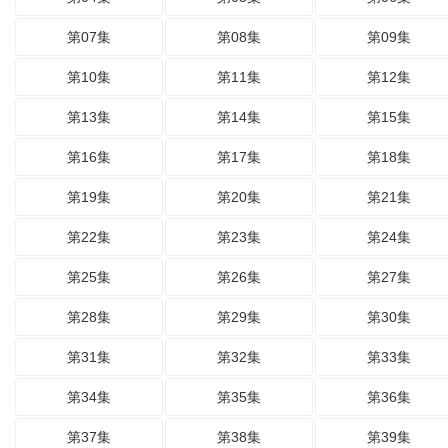
第07集
第08集
第09集
第10集
第11集
第12集
第13集
第14集
第15集
第16集
第17集
第18集
第19集
第20集
第21集
第22集
第23集
第24集
第25集
第26集
第27集
第28集
第29集
第30集
第31集
第32集
第33集
第34集
第35集
第36集
第37集
第38集
第39集