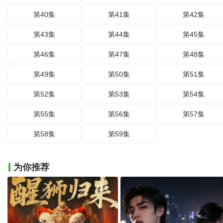
第40集
第41集
第42集
第43集
第44集
第45集
第46集
第47集
第48集
第49集
第50集
第51集
第52集
第53集
第54集
第55集
第56集
第57集
第58集
第59集
为你推荐