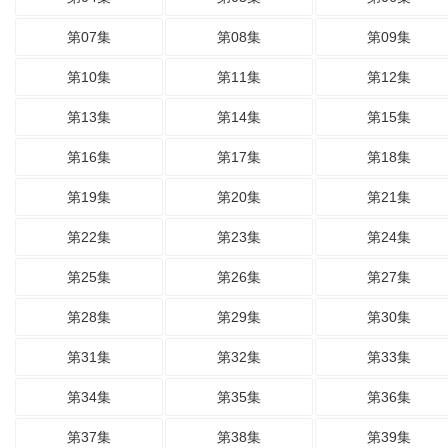
第07集
第08集
第09集
第10集
第11集
第12集
第13集
第14集
第15集
第16集
第17集
第18集
第19集
第20集
第21集
第22集
第23集
第24集
第25集
第26集
第27集
第28集
第29集
第30集
第31集
第32集
第33集
第34集
第35集
第36集
第37集
第38集
第39集