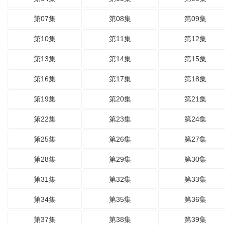
第07集
第08集
第09集
第10集
第11集
第12集
第13集
第14集
第15集
第16集
第17集
第18集
第19集
第20集
第21集
第22集
第23集
第24集
第25集
第26集
第27集
第28集
第29集
第30集
第31集
第32集
第33集
第34集
第35集
第36集
第37集
第38集
第39集