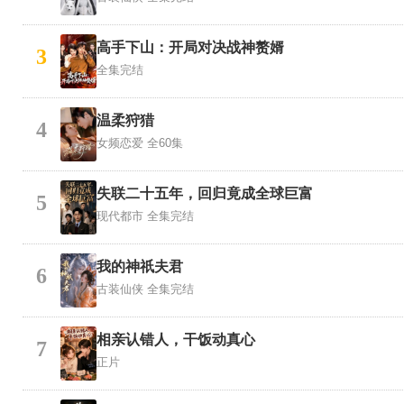
高手下山：开局对决战神赘婿
3
全集完结
温柔狩猎
4
女频恋爱
全60集
失联二十五年，回归竟成全球巨富
5
现代都市
全集完结
我的神祇夫君
6
古装仙侠
全集完结
相亲认错人，干饭动真心
7
正片