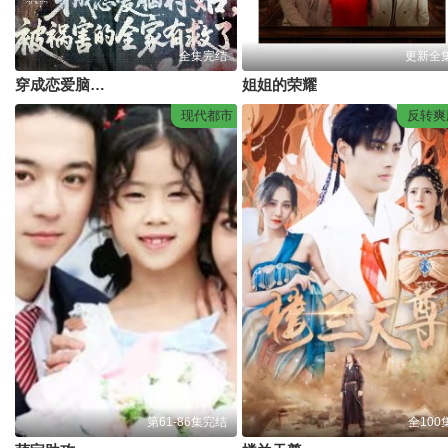
全集完结
更新全
穿成恋爱脑村姑，被祸害的全家有救了
姐姐的荣耀
现代都市
反转爽
第61-86集完结
全100