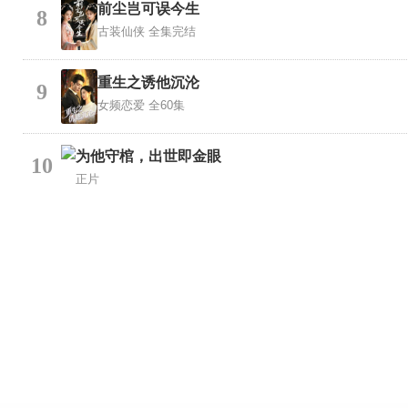
前尘岂可误今生
8
古装仙侠
全集完结
重生之诱他沉沦
9
女频恋爱
全60集
为他守棺，出世即金眼
10
正片