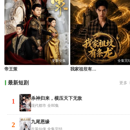
更新全集
全集完
帝王策
我家祖坟有条龙
最新短剧
更多
杀神归来，横压天下无敌
1
现代都市
全80集
九尾恩缘
2
古装仙侠
全集完结