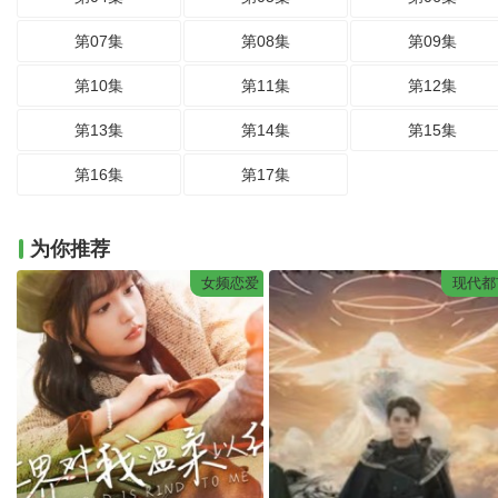
第07集
第08集
第09集
第10集
第11集
第12集
第13集
第14集
第15集
第16集
第17集
为你推荐
女频恋爱
现代都