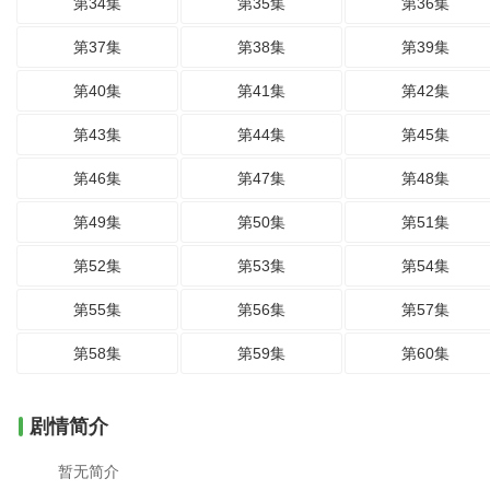
第34集
第35集
第36集
第37集
第38集
第39集
第40集
第41集
第42集
第43集
第44集
第45集
第46集
第47集
第48集
第49集
第50集
第51集
第52集
第53集
第54集
第55集
第56集
第57集
第58集
第59集
第60集
剧情简介
暂无简介