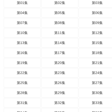
第01集
第02集
第03集
第04集
第05集
第06集
第07集
第08集
第09集
第10集
第11集
第12集
第13集
第14集
第15集
第16集
第17集
第18集
第19集
第20集
第21集
第22集
第23集
第24集
第25集
第26集
第27集
第28集
第29集
第30集
第31集
第32集
第33集