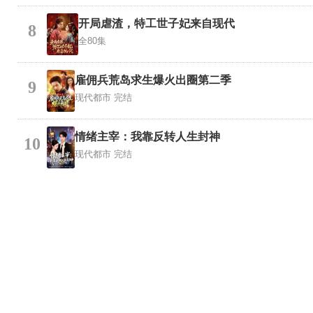
开局虐渣，特工世子妃来自现代
8
全80集
雇佣兵荒岛求生爆火出圈第二季
9
现代都市
完结
情绪主宰：我靠反转人生封神
10
现代都市
完结