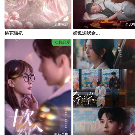
全集完结
全80
桃花猫妃
妖狐送我金光宝眼
女频恋爱
更新全集
完