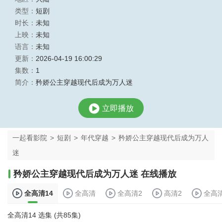
类型：
短剧
时长：
未知
上映：
未知
语言：
未知
更新：
2026-04-19 16:00:29
集数：
1
简介：
矜娇公主穿越现代后成为万人迷
立即播放
一起看影院
>
短剧
>
年代穿越
>
矜娇公主穿越现代后成为万人
迷
矜娇公主穿越现代后成为万人迷 在线播放
全高清14
全高清
全高清2
高清2
全高
全高清14 选集 (共85集)