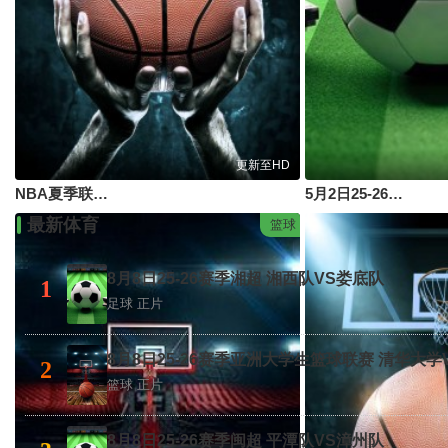
更新至HD
NBA夏季联赛：76人VS雄鹿20260719
5月2日25-26赛季英超联赛 纽卡斯尔联VS布莱顿
最新体育
篮球
8月8日25-26赛季湘超 湘西队VS娄底队
1
足球
正片
8月8日25-26赛季亚洲大学生篮球联赛 清华大
2
篮球
正片
8月8日25-26赛季闽超 平潭队VS漳州队