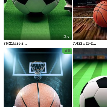
正片
7月21日25-26赛季足协杯 上海申花VS青岛海牛
7月22日25-26赛季全国女子篮球锦标赛 山西竹叶青酒75VS51石家庄英励
篮球