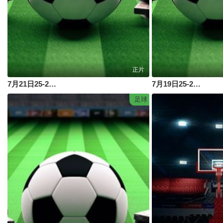
正片
7月21日25-26赛季足协杯 大连可为VS北京国安
7月19日25-26赛季中乙联赛 杭州临平吴越VS成都蓉城希拉谷
足球