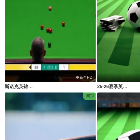
更新至HD
斯诺克英锦赛正赛32进16轮次马克·威廉姆斯6-4大卫·吉尔伯特20251201
25-26赛季英超第14轮全场回放：利物浦1-1桑德兰
网球