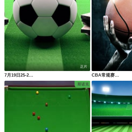
正片
7月19日25-26赛季蒙超联赛 包头队VS阿拉善队
CBA常规赛：江苏VS山东20260117
斯诺克