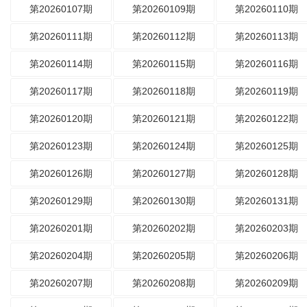
第20260107期
第20260109期
第20260110期
第20260111期
第20260112期
第20260113期
第20260114期
第20260115期
第20260116期
第20260117期
第20260118期
第20260119期
第20260120期
第20260121期
第20260122期
第20260123期
第20260124期
第20260125期
第20260126期
第20260127期
第20260128期
第20260129期
第20260130期
第20260131期
第20260201期
第20260202期
第20260203期
第20260204期
第20260205期
第20260206期
第20260207期
第20260208期
第20260209期