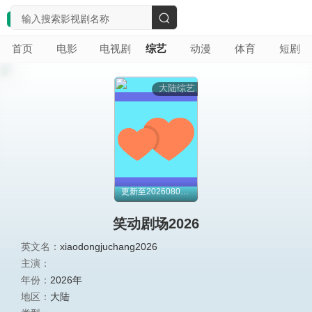
搜
首页
电影
电视剧
综艺
动漫
体育
短剧
索
大陆综艺
更新至20260808期
笑动剧场2026
英文名：
xiaodongjuchang2026
主演：
年份：
2026年
地区：
大陆