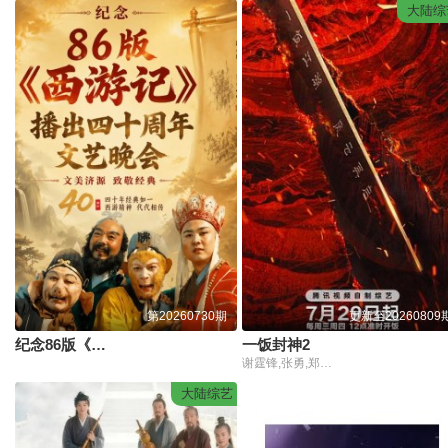
大陆综
第20260730期
更新至20260809
纪念86版《西游记》播出四十周年文艺晚会
一饭封神2
谢霆锋,张勇,郑永麒,陈晓卿,李诞,屈雨瑜,杨艳彬,黎子安
大陆综艺