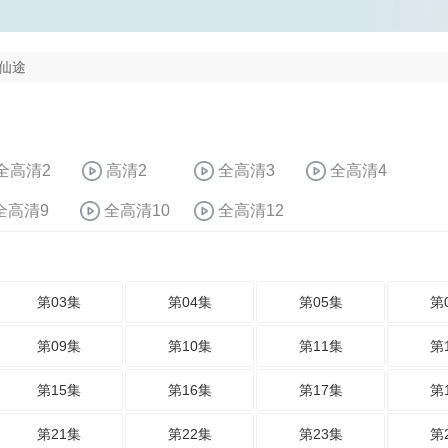
仙途
全高清2
高清2
全高清3
全高清4
全高清9
全高清10
全高清12
第03集
第04集
第05集
第
第09集
第10集
第11集
第
第15集
第16集
第17集
第
第21集
第22集
第23集
第