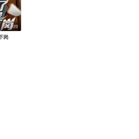
全集完结
下岗