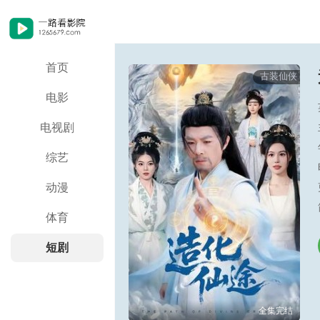
首页
古装仙侠
电影
电视剧
综艺
动漫
体育
短剧
全集完结