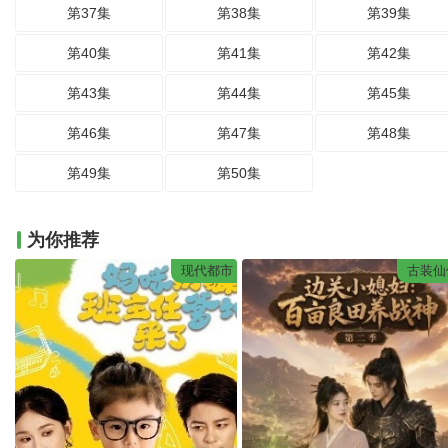
第37集
第38集
第39集
第40集
第41集
第42集
第43集
第44集
第45集
第46集
第47集
第48集
第49集
第50集
为你推荐
现代都市
古装仙