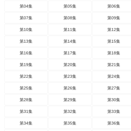
第04集
第05集
第06集
第07集
第08集
第09集
第10集
第11集
第12集
第13集
第14集
第15集
第16集
第17集
第18集
第19集
第20集
第21集
第22集
第23集
第24集
第25集
第26集
第27集
第28集
第29集
第30集
第31集
第32集
第33集
第34集
第35集
第36集