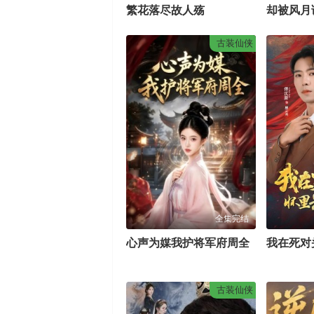
繁花落尽故人殇
却被风月
古装仙侠
全集完结
心声为媒我护将军府周全
我在死对
古装仙侠