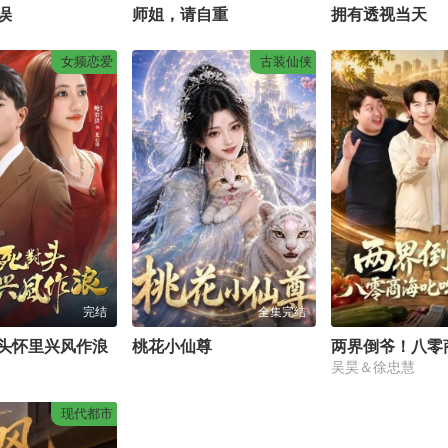
误
师姐，请自重
拥有透视当天
女频恋爱
古装仙侠
完结
全集完结
头怀里兴风作浪
桃花小仙尊
吴昊＆徐忠慧
现代都市