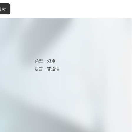
搜索
类型：
短剧
语言：
普通话