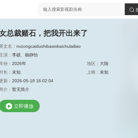
女总裁赌石，把我开出来了
英文名：
nvzongcaidushibawokaichulailiao
主演：
李硕
、
杨静怡
年份：
2026年
地区：
大陆
时长：
未知
上映：
未知
更新：
2026-05-18 16:02:04
简介：
暂无简介
立即播放