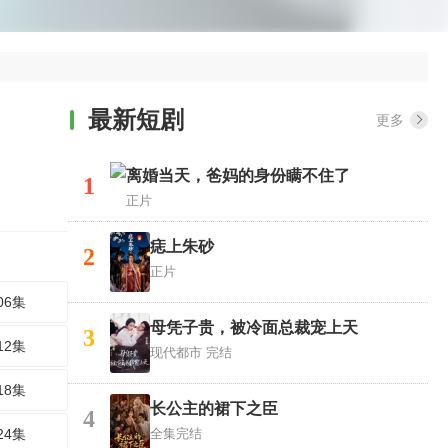
最新短剧
更多
离婚当天，爸妈的身份瞒不住了
1
正片
痣上朱砂
2
正片
06集
母凭子贵，被冷面总裁宠上天
3
12集
现代都市
完结
18集
长公主的裙下之臣
4
24集
全集完结