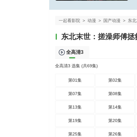
一起看影院
>
动漫
>
国产动漫
>
东北
东北末世：搓澡师傅拯
全高清3
全高清3 选集 (共69集)
第01集
第02集
第07集
第08集
第13集
第14集
第19集
第20集
第25集
第26集