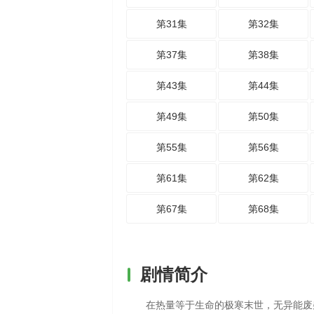
第31集
第32集
第37集
第38集
第43集
第44集
第49集
第50集
第55集
第56集
第61集
第62集
第67集
第68集
剧情简介
在热量等于生命的极寒末世，无异能废