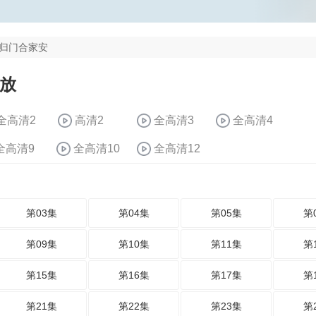
归门合家安
播放
全高清2
高清2
全高清3
全高清4
全高清9
全高清10
全高清12
第03集
第04集
第05集
第
第09集
第10集
第11集
第
第15集
第16集
第17集
第
第21集
第22集
第23集
第