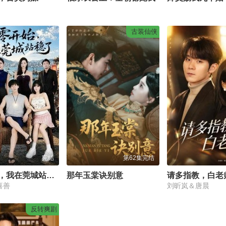
古装仙侠
完结
第62集完结
从零开始，我在莞城站稳了
那年玉棠诀别意
请多指教，白老
喜善
刘昕岚＆唐晨
反转爽剧