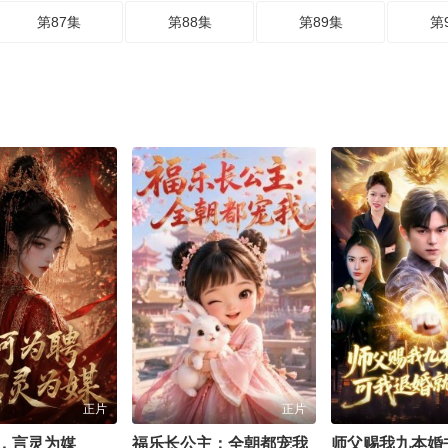
第87集
第88集
第89集
第
正片
正片
，言灵为媒
福乐长公主：全朝都宠我