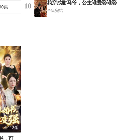
我穿成驸马爷，公主谁爱娶谁娶
10
90集
全集完结
全113集
师父赐我九本婚书，可我退婚就变强