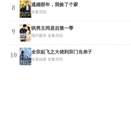
逃婚那年，我捡了个家
8
全集完结
哄男主同居后第一季
9
现代都市
全集完结
全宗起飞之大佬到宗门当弟子
10
古装仙侠
全集完结