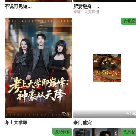
不说再见短剧版
肥妻翻身，厉总喜提上位
秦潇一＆黄振洲
女频恋
完结
全90
考上大学即巅峰：神豪从天降
豪门盛宠
反转爽剧
现代都