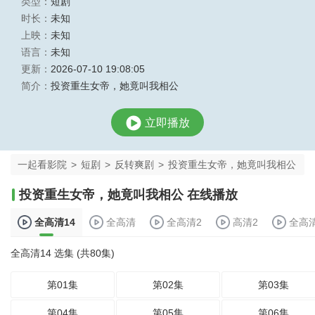
类型：
短剧
时长：
未知
上映：
未知
语言：
未知
更新：
2026-07-10 19:08:05
简介：
投资重生女帝，她竟叫我相公
立即播放
一起看影院
>
短剧
>
反转爽剧
>
投资重生女帝，她竟叫我相公
投资重生女帝，她竟叫我相公 在线播放
全高清14
全高清
全高清2
高清2
全高
全高清14 选集 (共80集)
第01集
第02集
第03集
第04集
第05集
第06集