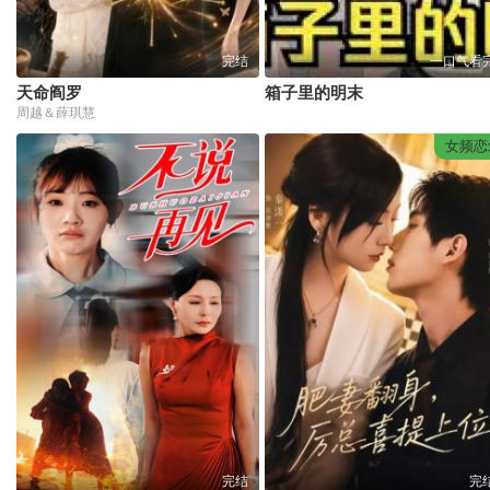
完结
一口气看
天命阎罗
箱子里的明末
周越＆薛琪慧
女频恋
完结
完