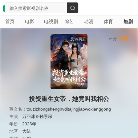
搜
首页
电影
电视剧
综艺
动漫
体育
短剧
索
4.0
评分
反转爽剧
完结
投资重生女帝，她竟叫我相公
英文名：
touzizhongshengnvditajingjiaowoxianggong
主演：
万羽沫＆孙景琛
年份：
2026年
地区：
大陆