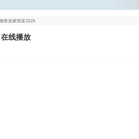
御兽发家致富2026
 在线播放