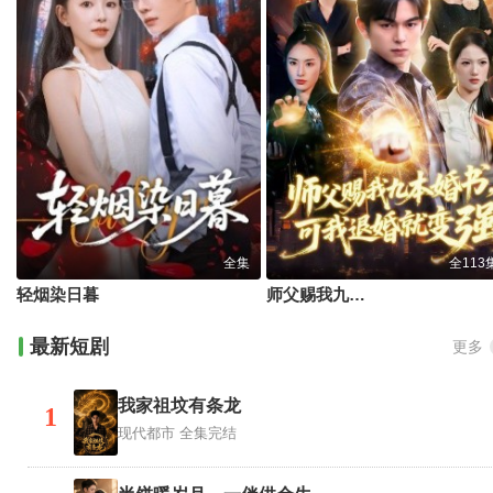
全集
全113
轻烟染日暮
师父赐我九本婚书，可我退婚就变强
最新短剧
更多
我家祖坟有条龙
1
现代都市
全集完结