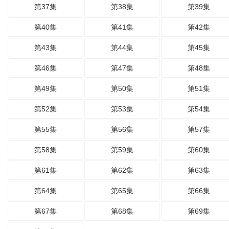
第37集
第38集
第39集
第40集
第41集
第42集
第43集
第44集
第45集
第46集
第47集
第48集
第49集
第50集
第51集
第52集
第53集
第54集
第55集
第56集
第57集
第58集
第59集
第60集
第61集
第62集
第63集
第64集
第65集
第66集
第67集
第68集
第69集