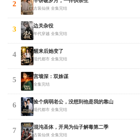
半饼暖岁月，一伴供余生
2
古装仙侠
全集完结
边关杂役
3
年代穿越
全集完结
醒来后她变了
4
现代都市
全集完结
宫墙深：双姝谋
5
全集完结
捡个病弱老公，没想到他是我的靠山
6
现代都市
全集完结
混沌圣体，开局为仙子解毒第二季
7
古装仙侠
全集完结