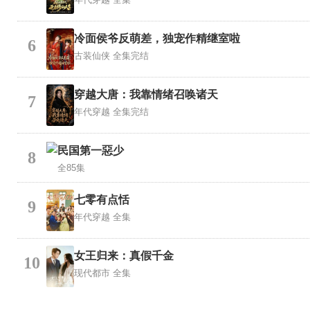
冷面侯爷反萌差，独宠作精继室啦
6
古装仙侠
全集完结
穿越大唐：我靠情绪召唤诸天
7
年代穿越
全集完结
民国第一惡少
8
全85集
七零有点恬
9
年代穿越
全集
女王归来：真假千金
10
现代都市
全集