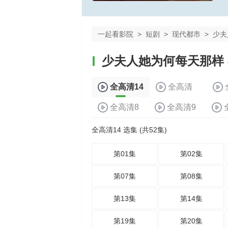
一起看影院
>
短剧
>
现代都市
>
少夫
少夫人她为何每天那样
全高清14
全高清
全高清8
全高清9
全高清14 选集 (共52集)
第01集
第02集
第07集
第08集
第13集
第14集
第19集
第20集