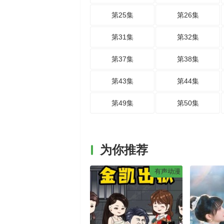
第25集
第26集
第31集
第32集
第37集
第38集
第43集
第44集
第49集
第50集
为你推荐
有声动漫