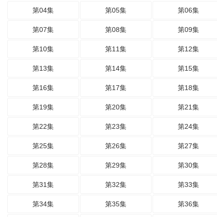
第04集
第05集
第06集
第07集
第08集
第09集
第10集
第11集
第12集
第13集
第14集
第15集
第16集
第17集
第18集
第19集
第20集
第21集
第22集
第23集
第24集
第25集
第26集
第27集
第28集
第29集
第30集
第31集
第32集
第33集
第34集
第35集
第36集