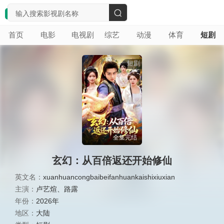
搜
首页
电影
电视剧
综艺
动漫
体育
短剧
索
短剧
全集完结
玄幻：从百倍返还开始修仙
英文名：
xuanhuancongbaibeifanhuankaishixiuxian
主演：
卢艺煊
、
路露
年份：
2026年
地区：
大陆