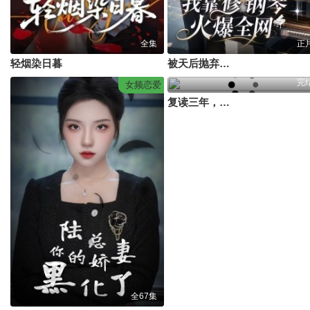
全集
正
轻烟染日暮
被天后抛弃，我靠修钢琴火爆全网
完
女频恋爱
复读三年，我的大学长腿跑了
全67集