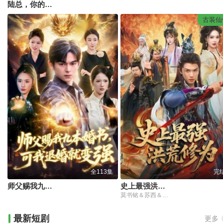
陆总，你的娇妻黑化了
古装仙
全113集
完
师父赐我九本婚书，可我退婚就变强
史上最强洪荒修为
莫书铭＆苏西＆王业成
最新短剧
更多