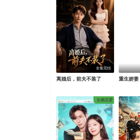
全集完结
离婚后，前夫不装了
女频恋爱