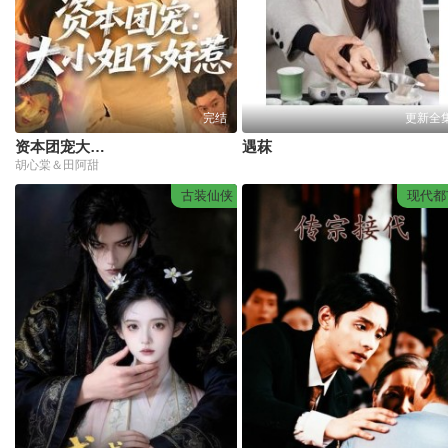
完结
更新全
资本团宠大小姐不好惹
遇菻
胡心棠＆田阿甜
古装仙侠
现代都