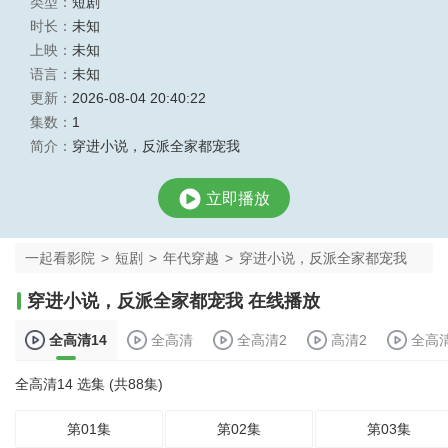
类型：
短剧
时长：
未知
上映：
未知
语言：
未知
更新：
2026-08-04 20:40:22
集数：
1
简介：
穿进小说，反派全家都宠我
立即播放
一起看影院
>
短剧
>
年代穿越
>
穿进小说，反派全家都宠我
穿进小说，反派全家都宠我 在线播放
全高清14
全高清
全高清2
高清2
全高
全高清14 选集 (共88集)
第01集
第02集
第03集