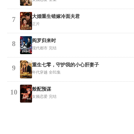
大婚重生错嫁冷面夫君
7
正片
阎罗归来时
8
现代都市
完结
重生七零，守护我的小心肝妻子
9
年代穿越
全81集
般配预谋
10
女频恋爱
完结