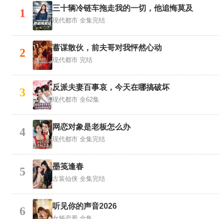
三十辆冷链车拖走我的一切，他追悔莫及
1
现代都市
全集完结
蓄谋散伙，前夫哥对我怦然心动
2
现代都市
完结
反派夫妻百事哀，今天在哪搞破坏
3
现代都市
全62集
网恋对象是老板怎么办
4
现代都市
全集完结
墨笺逢春
5
古装仙侠
全集完结
听见你的声音2026
6
女频恋爱
全集