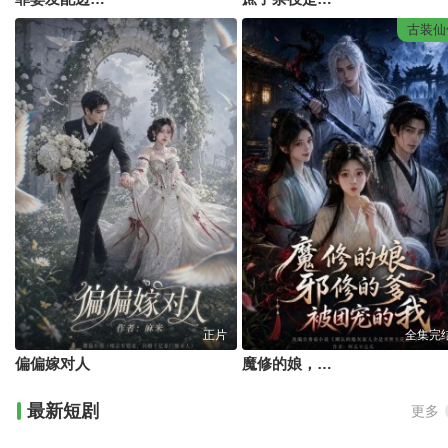
古装仙
正片
全集完
偏偏嫁对人
魔修的娘，邪修的爹，被团宠的我
最新短剧
更多