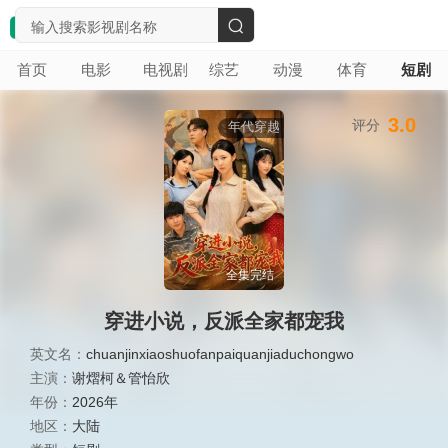
搜
首页
电影
电视剧
综艺
动漫
体育
短剧
索
3.0
评分
年代穿越
全集完结
穿进小说，反派全家都宠我
英文名：
chuanjinxiaoshuofanpaiquanjiaduchongwo
主演：
谢熠柯＆管怡欣
年份：
2026年
地区：
大陆