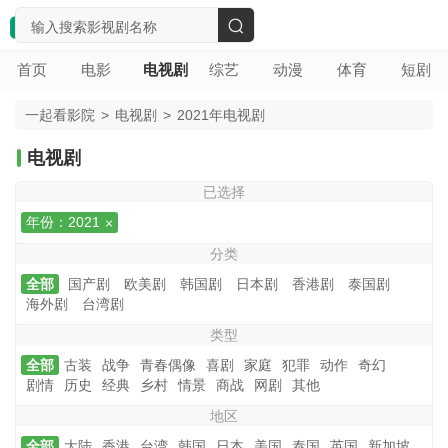
搜
首页
电影
电视剧
综艺
动漫
体育
短剧
索
一起看影院
>
电视剧
>
2021年电视剧
电视剧
已选择
年份：2021
分类
全部
国产剧
欧美剧
韩国剧
日本剧
香港剧
泰国剧
海外剧
台湾剧
类型
全部
古装
战争
青春偶像
喜剧
家庭
犯罪
动作
奇幻
剧情
历史
经典
乡村
情景
商战
网剧
其他
地区
全部
大陆
香港
台湾
韩国
日本
美国
泰国
英国
新加坡