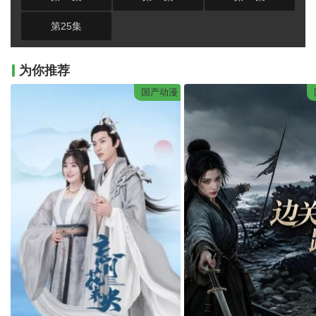
第25集
为你推荐
国产动漫