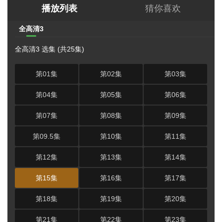
播放列表
猜你喜欢
全高清3
全高清3 选集 (共25集)
第01集
第02集
第03集
第04集
第05集
第06集
第07集
第08集
第09集
第09.5集
第10集
第11集
第12集
第13集
第14集
第15集
第16集
第17集
第18集
第19集
第20集
第21集
第22集
第23集