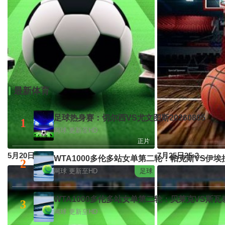
最新体育
足球热身赛：切尔西VS尤文图斯20260805
1
网球
更新至HD
正片
5月20日25-26赛季中超联赛 重庆铜梁龙VS云南玉昆
7月25日25-26赛季全国女子篮球锦标赛赣州章贡赣星57VS76武汉盛帆黄鹤
WTA1000多伦多站女单第二轮：帕克斯VS伊埃
2
网球
更新至HD
足球
WTA1000多伦多站女单第二轮：贝莱克VS斯瓦
3
网球
更新至HD