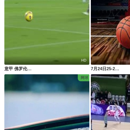
HD
意甲 佛罗伦萨vs尤文图斯 20231105
7月24日25-26赛季NBA经典赛事 马刺VS湖人
网球