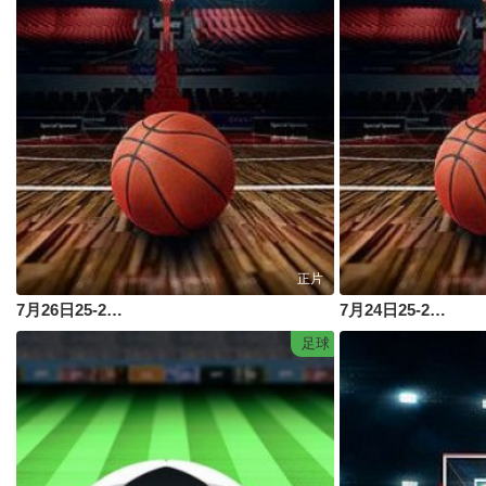
正片
7月26日25-26赛季NBA经典赛事 勇士VS马刺
7月24日25-26赛季全国女子篮球锦标赛 新疆天山74VS76陕西榆林天泽
足球