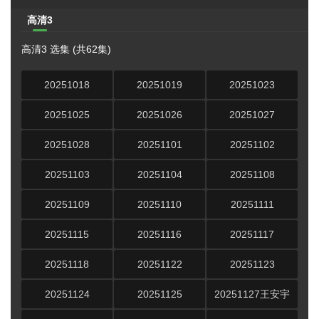
高清3
高清3 选集 (共62集)
20251018
20251019
20251023
20251025
20251026
20251027
20251028
20251101
20251102
20251103
20251104
20251108
20251109
20251110
20251111
20251115
20251116
20251117
20251118
20251122
20251123
20251124
20251125
20251127王安宇