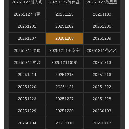
20251127胡先煦
20251127陈伟霆
20251127范丞丞
20251127加更
20251129
20251130
20251201
20251202
20251206
20251207
20251208
20251209
20251211沈腾
20251211王安宇
20251211范丞丞
20251211贾冰
20251211加更
20251213
20251214
20251215
20251216
20251220
20251121
20251222
20251223
20251227
20251228
20251229
20251230
20260103
20260104
20260110
20260117