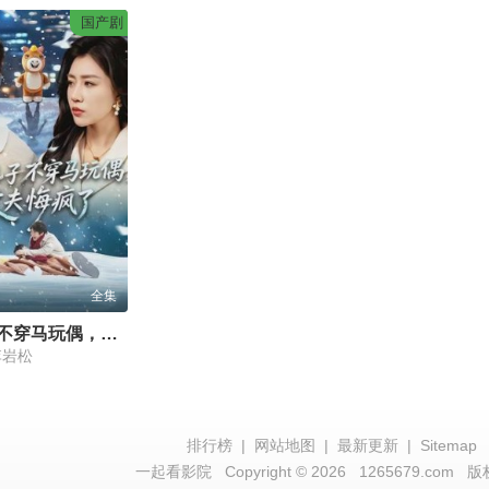
国产剧
全集
新年儿子不穿马玩偶，丈夫悔疯了
李岩松
排行榜
|
网站地图
|
最新更新
|
Sitemap
一起看影院
Copyright © 2026
1265679.com
版