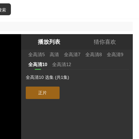
搜索
播放列表
猜你喜欢
全高清5
高清
全高清7
全高清8
全高清9
全高清10
全高清12
全高清10 选集 (共1集)
正片