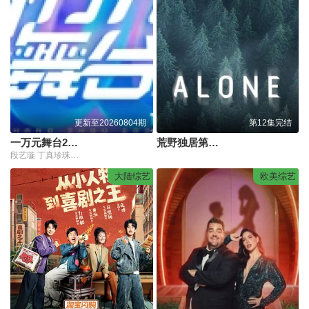
更新至20260804期
第12集完结
一万元舞台2026
荒野独居第四季(中配版)
段艺璇 丁真珍珠 戴萌
大陆综艺
欧美综艺