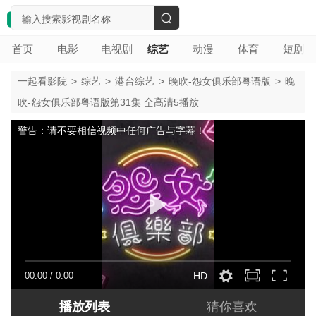
搜
首页
电影
电视剧
综艺
动漫
体育
短剧
索
一起看影院
>
综艺
>
港台综艺
>
晚吹-怨女俱乐部粤语版
>
晚
吹-怨女俱乐部粤语版第31集 全高清5播放
警告：请不要相信视频中任何广告与字幕！
00:00
/
0:00
HD
播放列表
猜你喜欢