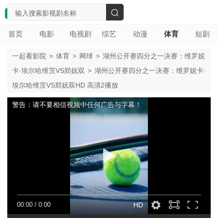
搜
首页
电影
电视剧
综艺
动漫
体育
短剧
索
一起看影院
>
体育
>
网球
>
湖州公开赛四分之一决赛：维罗妮
卡·埃尔哈维茨VS郑妩双
>
湖州公开赛四分之一决赛：维罗妮卡·
埃尔哈维茨VS郑妩双HD 高清2播放
警告：请不要相信视频中任何广告与字幕！
00:00
/
0:00
HD