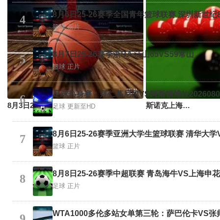
8月6日25-26赛季全国青年篮球联赛 深圳新世纪8
4
篮球
正片
8月7日25-26赛季浙BA 江山65VS59常山
5
篮球
正片
正片
足球热身赛：拜仁慕尼黑VS阿斯顿维拉2026080
6
8月3日25-26赛季全国青年篮球联赛 广东宏远101VS93吉林东北虎
斯诺克上海大师赛半决赛第一阶段：凯伦·威尔逊VS赵心童
足球
更新至HD
8月6日25-26赛季亚洲大学生篮球联赛 清华大
7
篮球
正片
8月8日25-26赛季中超联赛 青岛海牛VS上海申花
8
足球
正片
WTA1000多伦多站女单第三轮：萨巴伦卡VS张
9