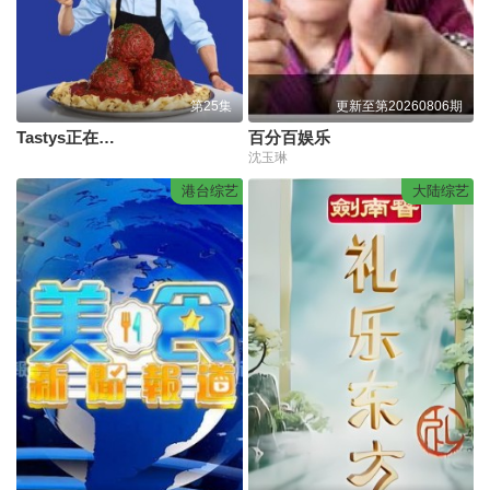
第25集
更新至第20260806期
Tastys正在大放异彩第二季
百分百娱乐
沈玉琳
港台综艺
大陆综艺