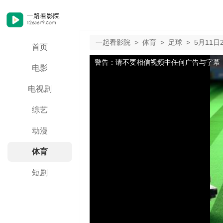
一起看影院
>
体育
>
足球
>
5月11日
首页
警告：请不要相信视频中任何广告与字幕
电影
电视剧
综艺
动漫
体育
短剧