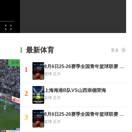
最新体育
更多
足球
8月6日25-26赛季全国青年篮球联赛 四川锦城72VS88广东宏远
1
篮球
正片
上海海港B队VS山西崇德荣海
2
足球
正片
8月6日25-26赛季全国青年篮球联赛 辽宁沈阳三生90VS84上海久事
3
篮球
正片