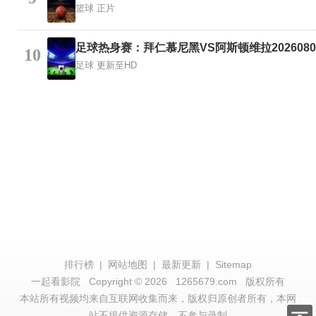
篮球
正片
足球热身赛：拜仁慕尼黑VS阿斯顿维拉2026080
10
足球
更新至HD
排行榜
|
网站地图
|
最新更新
|
Sitemap
一起看影院
Copyright © 2026
1265679.com
版权所有
本站所有视频均来自互联网收集而来，版权归原创者所有，本网
站不提供资源存储，不参与录制