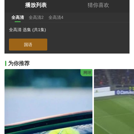
播放列表
猜你喜欢
全高清
全高清2
全高清4
全高清 选集 (共1集)
国语
为你推荐
网球