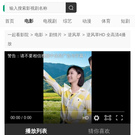
搜
首页
电影
电视剧
综艺
动漫
体育
短剧
索
一起看影院
>
电影
>
剧情片
>
逆风草
>
逆风草HD 全高清4播
放
警告：请不要相信视频中任何广告与字幕！
00:00
/
0:00
HD
播放列表
猜你喜欢