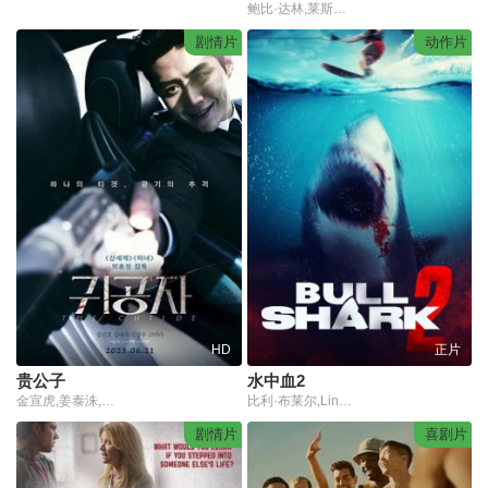
鲍比·达林,莱斯利·尼尔森,Emily Banks
剧情片
动作片
HD
正片
贵公子
水中血2
金宣虎,姜泰洙,金康宇,高雅拉
比利·布莱尔,Lindsey Marie Wilson,Chad Ridgely
剧情片
喜剧片