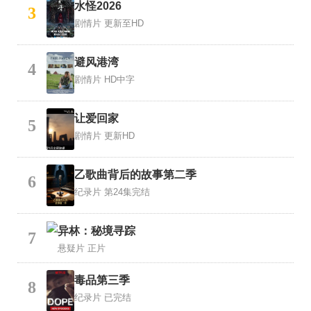
水怪2026
3
剧情片
更新至HD
避风港湾
4
剧情片
HD中字
让爱回家
5
剧情片
更新HD
乙歌曲背后的故事第二季
6
纪录片
第24集完结
异林：秘境寻踪
7
悬疑片
正片
毒品第三季
8
纪录片
已完结