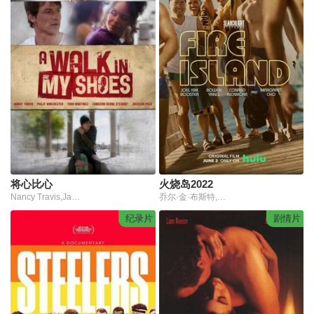
将心比心
火烧岛2022
Nancy Travis,Jackson Pace,Tra’Renee Chambers
乔尔·金·布斯特,杨伯文,赵牡丹,康拉德·里卡摩拉
纪录片
剧情片