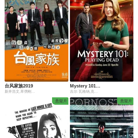
台风家族2019
Mystery 101： Playing Dead
新井浩文,草彅刚,Megumi
吉尔·瓦格纳,克里斯托弗·普拉哈,罗宾·托马斯
悬疑片
悬疑片