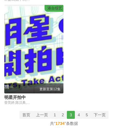
港台综艺
更新至第12集
明星开拍中
曾莞婷,陈汉典,杨铭威,黄伟晋,Lulu黄路梓茵,风田
首页
上一页
1
2
3
4
5
下一页
共“
1734
”条数据