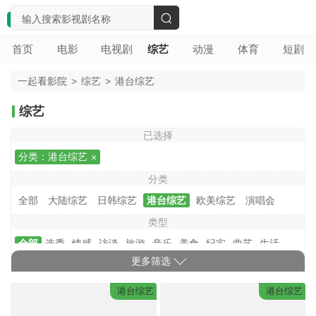
搜
首页
电影
电视剧
综艺
动漫
体育
短剧
索
一起看影院
>
综艺
>
港台综艺
综艺
已选择
分类：港台综艺
分类
全部
大陆综艺
日韩综艺
港台综艺
欧美综艺
演唱会
类型
全部
选秀
情感
访谈
旅游
音乐
美食
纪实
曲艺
生活
游戏互动
其他
更多筛选
地区
港台综艺
港台综艺
全部
大陆
香港
台湾
日本
韩国
美国
英国
法国
德国
其他