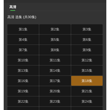
高清
高清 选集 (共30集)
第1集
第2集
第3集
第4集
第5集
第6集
第7集
第8集
第9集
第10集
第11集
第12集
第13集
第14集
第15集
第16集
第17集
第18集
第19集
第20集
第21集
第22集
第23集
第24集