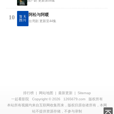
国产剧
更新第08集
阿松与阿暖
10
台湾剧
更新至44集
排行榜
|
网站地图
|
最新更新
|
Sitemap
一起看影院
Copyright © 2026
1265679.com
版权所有
本站所有视频均来自互联网收集而来，版权归原创者所有，本网
站不提供资源存储，不参与录制