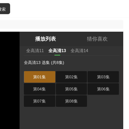
搜索
播放列表
猜你喜欢
全高清11
全高清13
全高清14
全高清13 选集 (共8集)
第01集
第02集
第03集
第04集
第05集
第06集
第07集
第08集