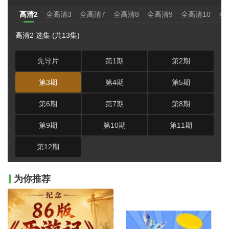
高清2
全高清3
全高清7
全高清8
全高清9
全高清10
全
高清2 选集 (共13集)
先导片
第1期
第2期
第3期
第4期
第5期
第6期
第7期
第8期
第9期
第10期
第11期
第12期
为你推荐